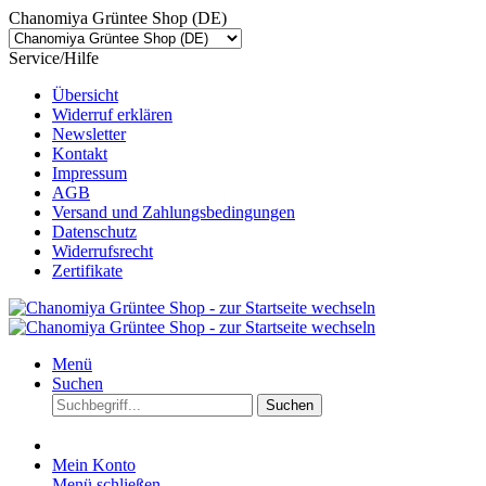
Chanomiya Grüntee Shop (DE)
Service/Hilfe
Übersicht
Widerruf erklären
Newsletter
Kontakt
Impressum
AGB
Versand und Zahlungsbedingungen
Datenschutz
Widerrufsrecht
Zertifikate
Menü
Suchen
Suchen
Mein Konto
Menü schließen