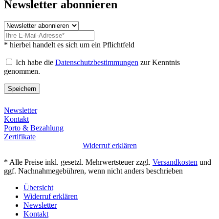
Newsletter abonnieren
* hierbei handelt es sich um ein Pflichtfeld
Ich habe die
Datenschutzbestimmungen
zur Kenntnis
genommen.
Speichern
Newsletter
Kontakt
Porto & Bezahlung
Zertifikate
Widerruf erklären
* Alle Preise inkl. gesetzl. Mehrwertsteuer zzgl.
Versandkosten
und
ggf. Nachnahmegebühren, wenn nicht anders beschrieben
Übersicht
Widerruf erklären
Newsletter
Kontakt