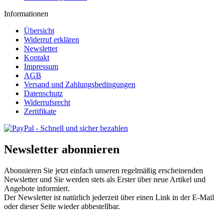
Informationen
Übersicht
Widerruf erklären
Newsletter
Kontakt
Impressum
AGB
Versand und Zahlungsbedingungen
Datenschutz
Widerrufsrecht
Zertifikate
Newsletter abonnieren
Abonnieren Sie jetzt einfach unseren regelmäßig erscheinenden
Newsletter und Sie werden stets als Erster über neue Artikel und
Angebote informiert.
Der Newsletter ist natürlich jederzeit über einen Link in der E-Mail
oder dieser Seite wieder abbestellbar.