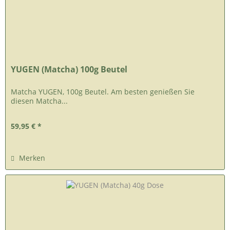
YUGEN (Matcha) 100g Beutel
Matcha YUGEN, 100g Beutel. Am besten genießen Sie
diesen Matcha...
59,95 € *
Merken