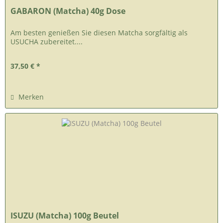
GABARON (Matcha) 40g Dose
Am besten genießen Sie diesen Matcha sorgfältig als
USUCHA zubereitet....
37,50 € *
Merken
ISUZU (Matcha) 100g Beutel