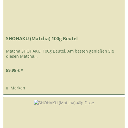
SHOHAKU (Matcha) 100g Beutel
Matcha SHOHAKU, 100g Beutel. Am besten genießen Sie
diesen Matcha...
59,95 € *
Merken