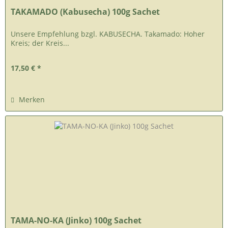
TAKAMADO (Kabusecha) 100g Sachet
Unsere Empfehlung bzgl. KABUSECHA. Takamado: Hoher
Kreis; der Kreis...
17,50 € *
Merken
TAMA-NO-KA (Jinko) 100g Sachet