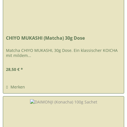
CHIYO MUKASHI (Matcha) 30g Dose
Matcha CHIYO MUKASHI, 30g Dose. Ein klassischer KOICHA
mit mildem...
28,50 € *
Merken