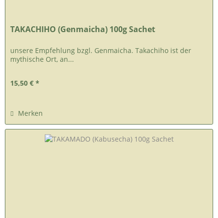
TAKACHIHO (Genmaicha) 100g Sachet
unsere Empfehlung bzgl. Genmaicha. Takachiho ist der
mythische Ort, an...
15,50 € *
Merken