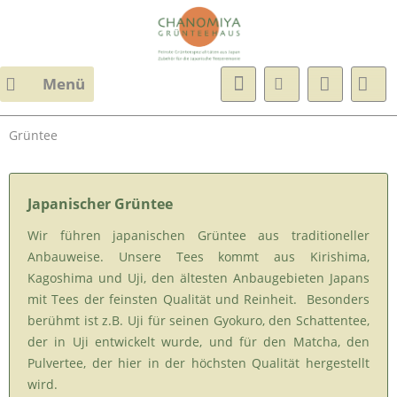
Menü
Grüntee
Japanischer Grüntee
Wir führen japanischen Grüntee aus traditioneller
Anbauweise. Unsere Tees kommt aus Kirishima,
Kagoshima und Uji, den ältesten Anbaugebieten Japans
mit Tees der feinsten Qualität und Reinheit. Besonders
berühmt ist z.B. Uji für seinen Gyokuro, den Schattentee,
der in Uji entwickelt wurde, und für den Matcha, den
Pulvertee, der hier in der höchsten Qualität hergestellt
wird.