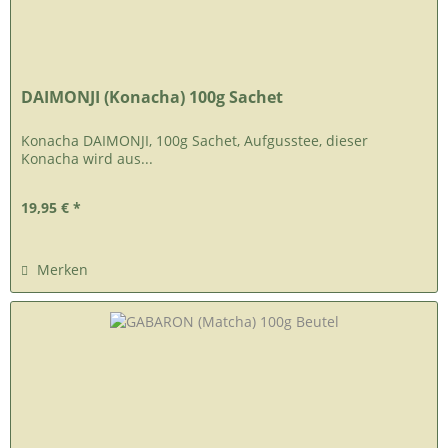
DAIMONJI (Konacha) 100g Sachet
Konacha DAIMONJI, 100g Sachet, Aufgusstee, dieser
Konacha wird aus...
19,95 € *
Merken