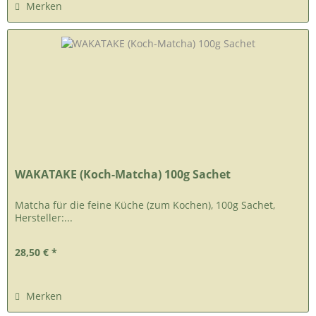
Merken
WAKATAKE (Koch-Matcha) 100g Sachet
Matcha für die feine Küche (zum Kochen), 100g Sachet,
Hersteller:...
28,50 € *
Merken