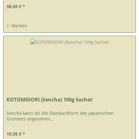
38,50 € *
Merken
KOTOMIDORI (Sencha) 100g Sachet
Sencha kann als die Standardform des japanischen
Grüntees angesehen...
19,95 € *