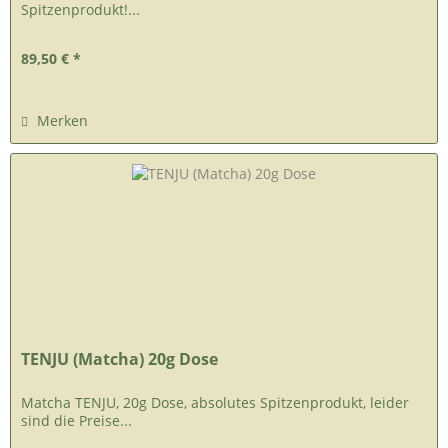
Spitzenprodukt!...
89,50 € *
Merken
TENJU (Matcha) 20g Dose
Matcha TENJU, 20g Dose, absolutes Spitzenprodukt, leider
sind die Preise...