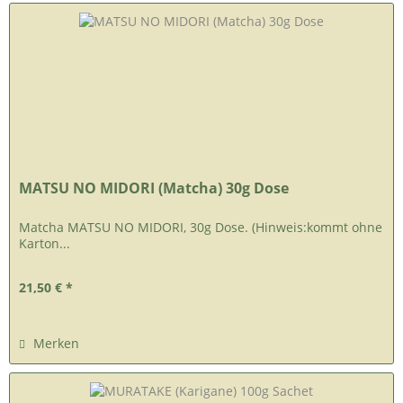
MATSU NO MIDORI (Matcha) 30g Dose
Matcha MATSU NO MIDORI, 30g Dose. (Hinweis:kommt ohne
Karton...
21,50 € *
Merken