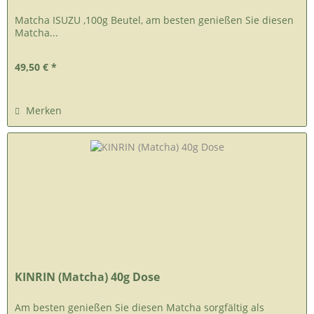
Matcha ISUZU ,100g Beutel, am besten genießen Sie diesen
Matcha...
49,50 € *
Merken
KINRIN (Matcha) 40g Dose
Am besten genießen Sie diesen Matcha sorgfältig als