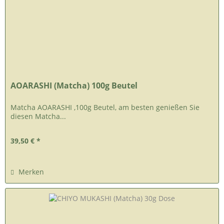
AOARASHI (Matcha) 100g Beutel
Matcha AOARASHI ,100g Beutel, am besten genießen Sie
diesen Matcha...
39,50 € *
Merken