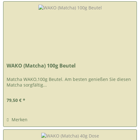
WAKO (Matcha) 100g Beutel
Matcha WAKO,100g Beutel. Am besten genießen Sie diesen
Matcha sorgfältig...
79,50 € *
Merken