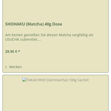
SHOHAKU (Matcha) 40g Dose
Am besten genießen Sie diesen Matcha sorgfältig als
USUCHA zubereitet....
29,95 € *
Merken