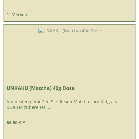
Merken
UNKAKU (Matcha) 40g Dose
Am besten genießen Sie diesen Matcha sorgfältig als
KOICHA zubereitet....
64,50 € *