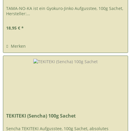
TAMA-NO-KA ist ein Gyokuro-Jinko Aufgusstee, 100g Sachet,
Hersteller:...
18,95 € *
Merken
TEKITEKI (Sencha) 100g Sachet
Sencha TEKITEKI Aufgusstee, 100g Sachet, absolutes