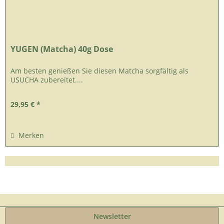
YUGEN (Matcha) 40g Dose
Am besten genießen Sie diesen Matcha sorgfältig als
USUCHA zubereitet....
29,95 € *
Merken
Newsletter