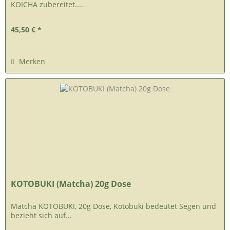
KOICHA zubereitet....
45,50 € *
Merken
KOTOBUKI (Matcha) 20g Dose
Matcha KOTOBUKI, 20g Dose, Kotobuki bedeutet Segen und
bezieht sich auf...