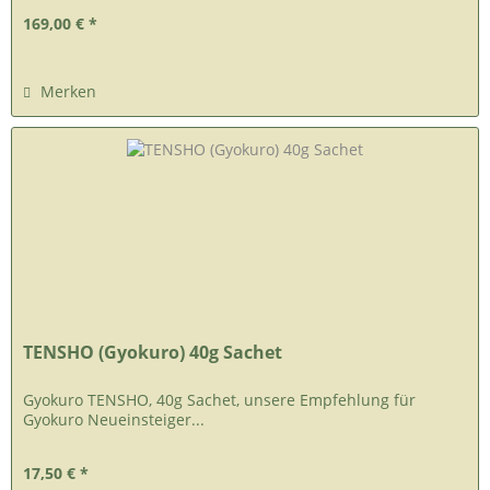
169,00 € *
Merken
TENSHO (Gyokuro) 40g Sachet
Gyokuro TENSHO, 40g Sachet, unsere Empfehlung für
Gyokuro Neueinsteiger...
17,50 € *