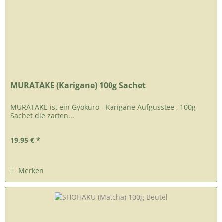
MURATAKE (Karigane) 100g Sachet
MURATAKE ist ein Gyokuro - Karigane Aufgusstee , 100g
Sachet die zarten...
19,95 € *
Merken