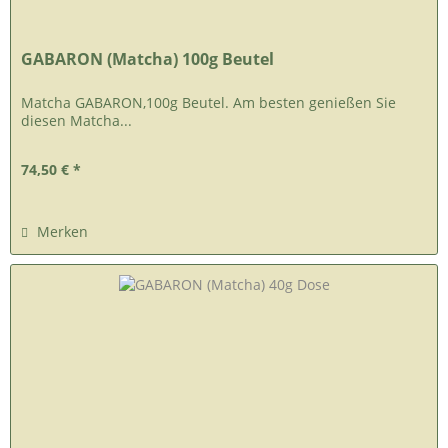
GABARON (Matcha) 100g Beutel
Matcha GABARON,100g Beutel. Am besten genießen Sie
diesen Matcha...
74,50 € *
Merken