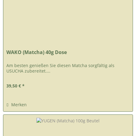
WAKO (Matcha) 40g Dose
Am besten genießen Sie diesen Matcha sorgfältig als
USUCHA zubereitet....
39,50 € *
Merken