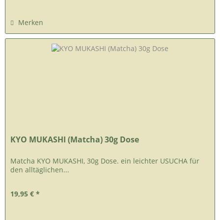
Merken
KYO MUKASHI (Matcha) 30g Dose
Matcha KYO MUKASHI, 30g Dose. ein leichter USUCHA für
den alltäglichen...
19,95 € *