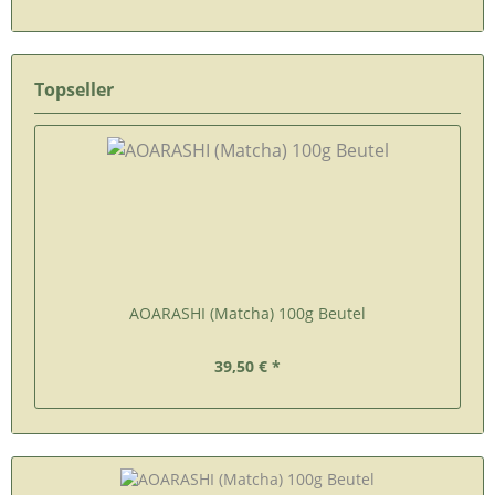
Topseller
AOARASHI (Matcha) 100g Beutel
39,50 € *