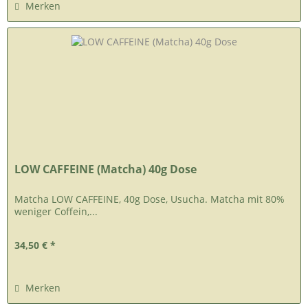
Merken
LOW CAFFEINE (Matcha) 40g Dose
Matcha LOW CAFFEINE, 40g Dose, Usucha. Matcha mit 80%
weniger Coffein,...
34,50 € *
Merken