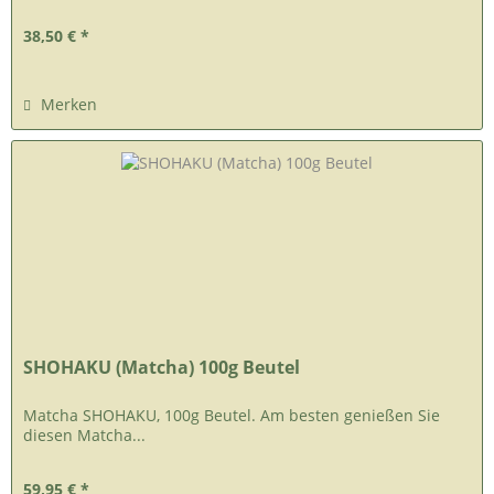
38,50 € *
Merken
SHOHAKU (Matcha) 100g Beutel
Matcha SHOHAKU, 100g Beutel. Am besten genießen Sie
diesen Matcha...
59,95 € *