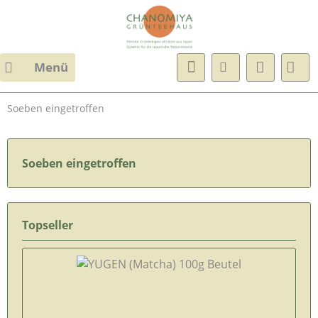
Menü
Soeben eingetroffen
Soeben eingetroffen
Topseller