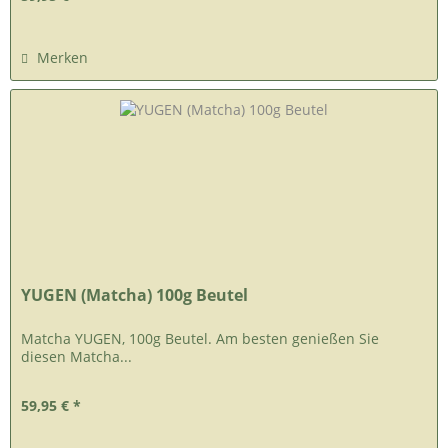
Merken
YUGEN (Matcha) 100g Beutel
Matcha YUGEN, 100g Beutel. Am besten genießen Sie
diesen Matcha...
59,95 € *