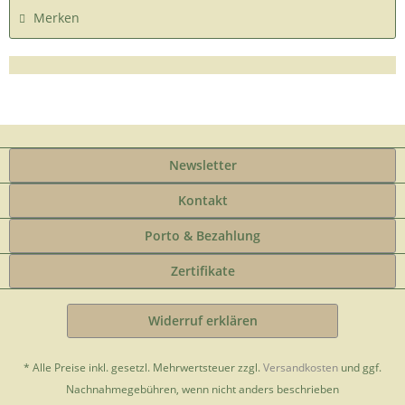
Merken
Newsletter
Kontakt
Porto & Bezahlung
Zertifikate
Widerruf erklären
* Alle Preise inkl. gesetzl. Mehrwertsteuer zzgl.
Versandkosten
und ggf.
Nachnahmegebühren, wenn nicht anders beschrieben