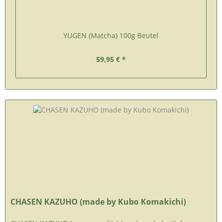
YUGEN (Matcha) 100g Beutel
59,95 € *
CHASEN KAZUHO (made by Kubo Komakichi)