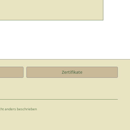
Zertifikate
ht anders beschrieben