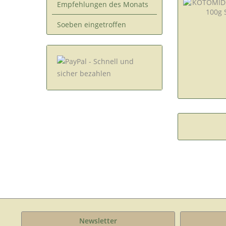
Empfehlungen des Monats
Soeben eingetroffen
Newsletter