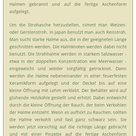
Halmen gebrannt und auf die fertige Aschenform
aufgelegt.
Um die Strohasche herzustellen, nimmt man Weizen-
oder Gerstenstroh. In Japan benutzt man auch Reisstroh.
Man sucht starke Halme aus, die in der geeigneten Länge
geschnitten werden. Die Halmknoten werden dabei nicht
benutzt. Die Strohhalme werden in starkem Salzwasser -
etwa in der doppelten Konzentration wie Meerwasser -
eingeweicht und wieder sorgfältig getrocknet. Dann
werden die Halme nebeneinander in einer feuerfesten
Keramikform aufgelegt und der Deckel bis auf eine
kleine Öffnung mit Lehm verklebt. Der Behälter wird auf
glühende Holzkohle gestellt und erhitzt. Dabei entweicht
durch die kleine Öffnung der Rauch, der beim Verkohlen
der Halme entsteht. Wenn es aufhört zu Rauchen, sollten
die Halme verkohlt und fast ganz schwarz sein. Sie
werden jetzt vorsichtig auf die richtige Länge gebracht
und mit einer Pinzette auf die fertige Aschenform