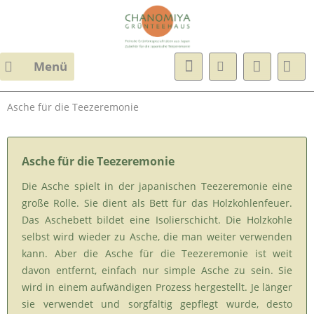
Menü
Asche für die Teezeremonie
Asche für die Teezeremonie
Die Asche spielt in der japanischen Teezeremonie eine
große Rolle. Sie dient als Bett für das Holzkohlenfeuer.
Das Aschebett bildet eine Isolierschicht. Die Holzkohle
selbst wird wieder zu Asche, die man weiter verwenden
kann. Aber die Asche für die Teezeremonie ist weit
davon entfernt, einfach nur simple Asche zu sein. Sie
wird in einem aufwändigen Prozess hergestellt. Je länger
sie verwendet und sorgfältig gepflegt wurde, desto