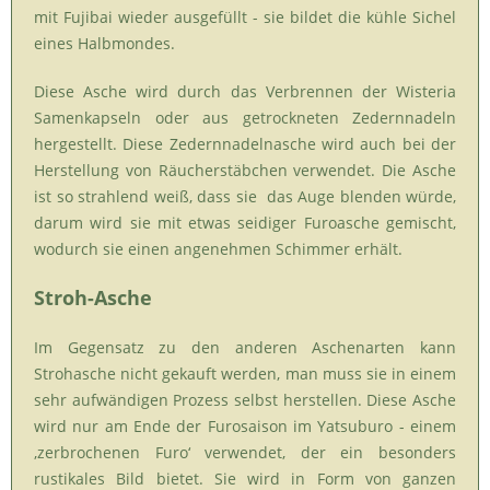
mit Fujibai wieder ausgefüllt - sie bildet die kühle Sichel
eines Halbmondes.
Diese Asche wird durch das Verbrennen der Wisteria
Samenkapseln oder aus getrockneten Zedernnadeln
hergestellt. Diese Zedernnadelnasche wird auch bei der
Herstellung von Räucherstäbchen verwendet. Die Asche
ist so strahlend weiß, dass sie das Auge blenden würde,
darum wird sie mit etwas seidiger Furoasche gemischt,
wodurch sie einen angenehmen Schimmer erhält.
Stroh-Asche
Im Gegensatz zu den anderen Aschenarten kann
Strohasche nicht gekauft werden, man muss sie in einem
sehr aufwändigen Prozess selbst herstellen. Diese Asche
wird nur am Ende der Furosaison im Yatsuburo - einem
‚zerbrochenen Furo‘ verwendet, der ein besonders
rustikales Bild bietet. Sie wird in Form von ganzen