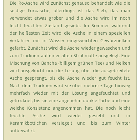
Die Ro-Asche wird zunächst genauso behandelt wie die
seidige Furoasche, allerdings ist das Sieb, das man
verwendet etwas grober und die Asche wird im noch
leicht feuchten Zustand gesiebt. Im Sommer während
der heißesten Zeit wird die Asche in einem speziellen
Verfahren mit in Wasser eingeweichten Gewürznelken
gefärbt. Zunächst wird die Asche wieder gewaschen und
zum Trocknen auf einer alten Strohmatte ausgelegt. Eine
Mischung von Bancha (billigem grünen Tee) und Nelken
wird ausgekocht und die Lösung über die ausgebreitete
Asche gesprengt, bis die Asche wieder gut feucht ist.
Nach dem Trocknen wird sie über mehrere Tage hinweg
mehrfach wieder mit der Lösung angefeuchtet und
getrocknet, bis sie eine angenehm dunkle Farbe und eine
weiche Konsistenz angenommen hat. Die noch leicht
feuchte Asche wird wieder gesiebt und in
Keramikbottichen versiegelt und bis zum Winter
aufbewahrt.