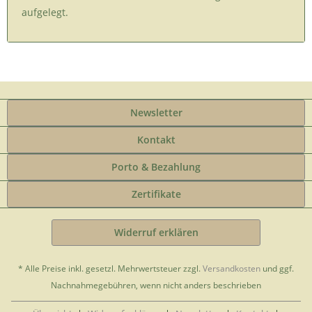
aufgelegt.
Newsletter
Kontakt
Porto & Bezahlung
Zertifikate
Widerruf erklären
* Alle Preise inkl. gesetzl. Mehrwertsteuer zzgl.
Versandkosten
und ggf.
Nachnahmegebühren, wenn nicht anders beschrieben