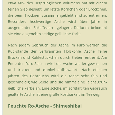
etwa 60% des ursprünglichen Volumens hat mit einem
feinen Sieb gesiebt, um letzte Körnchen oder Bröckchen,
die beim Trocknen zusammengeklebt sind zu entfernen.
Besonders hochwertige Asche wird über Jahre in
ausgedienten Sakefässern gelagert. Dadurch bekommt
sie eine angenehm seidige gelbliche Farbe.
Nach jedem Gebrauch der Asche im Furo werden die
Rückstände der verbrannten Holzkohle, Asche, feine
Brocken und Kohlestückchen durch Sieben entfernt. Am
Ende der Furo-Saison wird die Asche wieder gewaschen
und trocken und dunkel aufbewahrt. Nach etlichen
Jahren des Gebrauchs wird die Asche sehr fein und
geschmeidig wie Seide und sie nimmt eine leicht grün-
gelbliche Farbe an. Eine solche, im sorgfältigen Gebrauch
gealterte Asche ist eine große Kostbarkeit im Teeweg.
Feuchte Ro-Asche - Shimeshibai