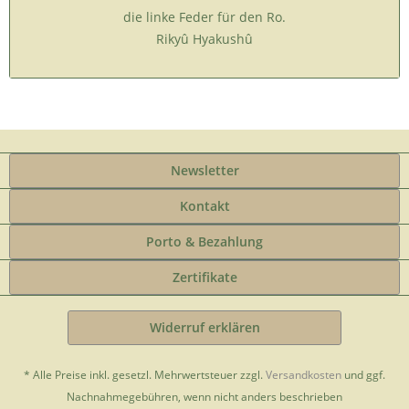
die linke Feder für den Ro.
Rikyû Hyakushû
Newsletter
Kontakt
Porto & Bezahlung
Zertifikate
Widerruf erklären
* Alle Preise inkl. gesetzl. Mehrwertsteuer zzgl.
Versandkosten
und ggf.
Nachnahmegebühren, wenn nicht anders beschrieben