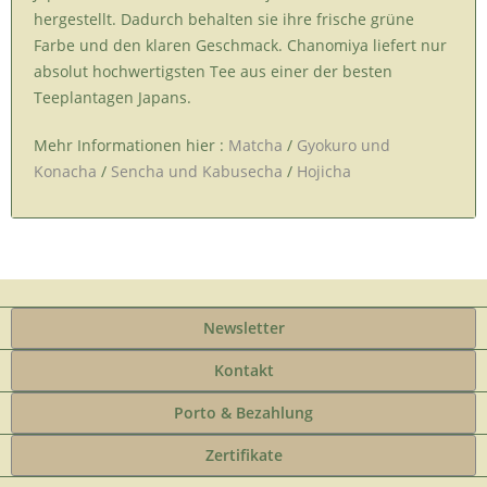
hergestellt. Dadurch behalten sie ihre frische grüne
Farbe und den klaren Geschmack. Chanomiya liefert nur
absolut hochwertigsten Tee aus einer der besten
Teeplantagen Japans.
Mehr Informationen hier :
Matcha
/
Gyokuro und
Konacha
/
Sencha und Kabusecha
/
Hojicha
Newsletter
Kontakt
Porto & Bezahlung
Zertifikate