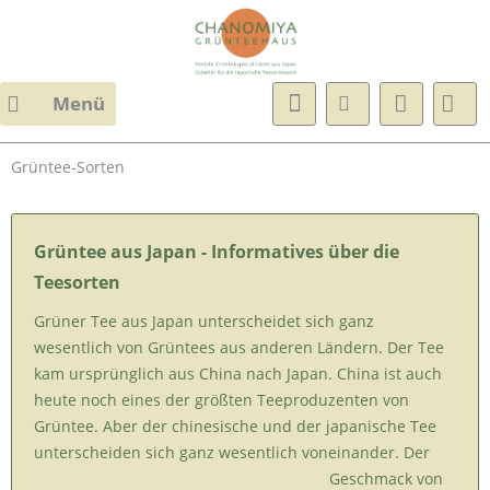
Menü
Grüntee-Sorten
Grüntee aus Japan - Informatives über die
Teesorten
Grüner Tee aus Japan unterscheidet sich ganz
wesentlich von Grüntees aus anderen Ländern.
Der Tee
kam ursprünglich aus China nach Japan. China ist auch
heute noch eines der größten Teeproduzenten von
Grüntee. Aber der chinesische und der japanische Tee
unterscheiden sich ganz wesentlich voneinander.
Der
Geschma
ck von