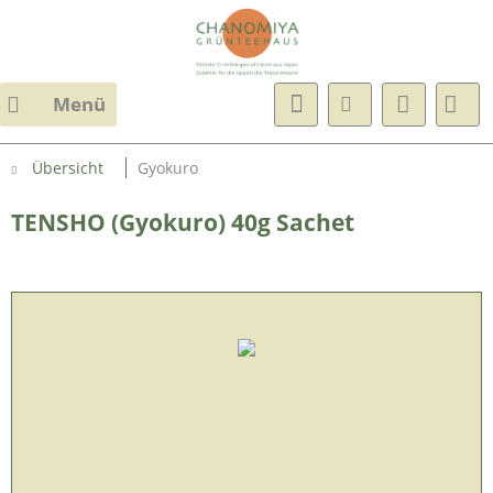
Menü
Übersicht
Gyokuro
TENSHO (Gyokuro) 40g Sachet