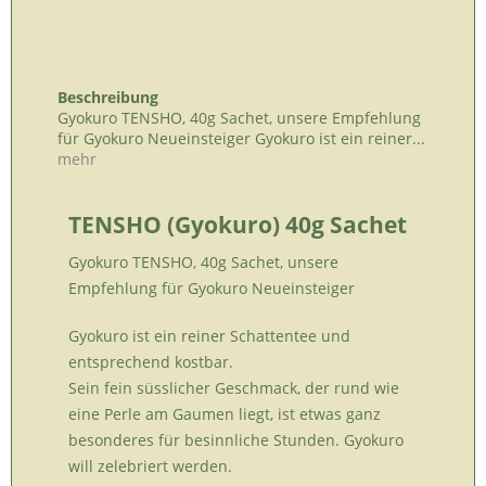
Beschreibung
Gyokuro TENSHO, 40g Sachet, unsere Empfehlung
für Gyokuro Neueinsteiger Gyokuro ist ein reiner...
mehr
TENSHO (Gyokuro) 40g Sachet
Gyokuro TENSHO, 40g Sachet, unsere
Empfehlung für Gyokuro Neueinsteiger
Gyokuro ist ein reiner Schattentee und
entsprechend kostbar.
Sein fein süsslicher Geschmack, der rund wie
eine Perle am Gaumen liegt, ist etwas ganz
besonderes für besinnliche Stunden. Gyokuro
will zelebriert werden.