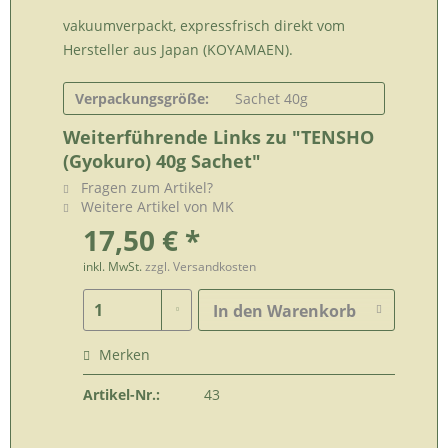
vakuumverpackt, expressfrisch direkt vom
Hersteller aus Japan (KOYAMAEN).
Verpackungsgröße:
Sachet 40g
Weiterführende Links zu "TENSHO
(Gyokuro) 40g Sachet"
Fragen zum Artikel?
Weitere Artikel von MK
17,50 € *
inkl. MwSt.
zzgl. Versandkosten
In den
Warenkorb
Merken
Artikel-Nr.:
43