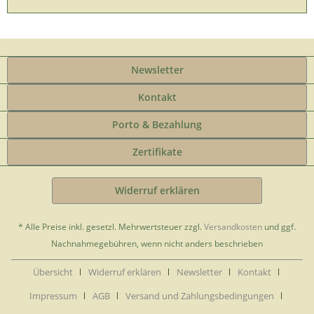
Newsletter
Kontakt
Porto & Bezahlung
Zertifikate
Widerruf erklären
* Alle Preise inkl. gesetzl. Mehrwertsteuer zzgl.
Versandkosten
und ggf.
Nachnahmegebühren, wenn nicht anders beschrieben
Übersicht
Widerruf erklären
Newsletter
Kontakt
Impressum
AGB
Versand und Zahlungsbedingungen