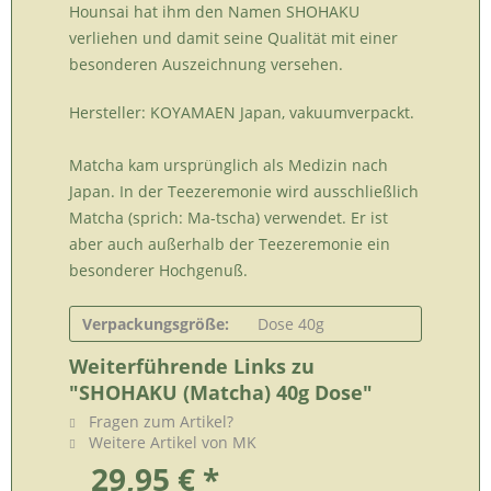
Hounsai hat ihm den Namen SHOHAKU
verliehen und damit seine Qualität mit einer
besonderen Auszeichnung versehen.
Hersteller: KOYAMAEN Japan, vakuumverpackt.
Matcha kam ursprünglich als Medizin nach
Japan. In der Teezeremonie wird ausschließlich
Matcha (sprich: Ma-tscha) verwendet. Er ist
aber auch außerhalb der Teezeremonie ein
besonderer Hochgenuß.
Verpackungsgröße:
Dose 40g
Weiterführende Links zu
"SHOHAKU (Matcha) 40g Dose"
Fragen zum Artikel?
Weitere Artikel von MK
29,95 € *