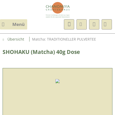
Menü
Übersicht
Matcha: TRADITIONELLER PULVERTEE
SHOHAKU (Matcha) 40g Dose