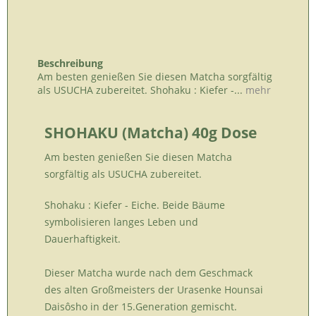
Beschreibung
Am besten genießen Sie diesen Matcha sorgfältig
als USUCHA zubereitet. Shohaku : Kiefer -...
mehr
SHOHAKU (Matcha) 40g Dose
Am besten genießen Sie diesen Matcha
sorgfältig als USUCHA zubereitet.
Shohaku : Kiefer - Eiche. Beide Bäume
symbolisieren langes Leben und
Dauerhaftigkeit.
Dieser Matcha wurde nach dem Geschmack
des alten Großmeisters der Urasenke Hounsai
Daisôsho in der 15.Generation gemischt.