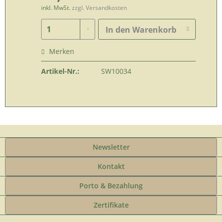
inkl. MwSt.
zzgl. Versandkosten
In den
Warenkorb
Merken
Artikel-Nr.:
SW10034
Newsletter
Kontakt
Porto & Bezahlung
Zertifikate