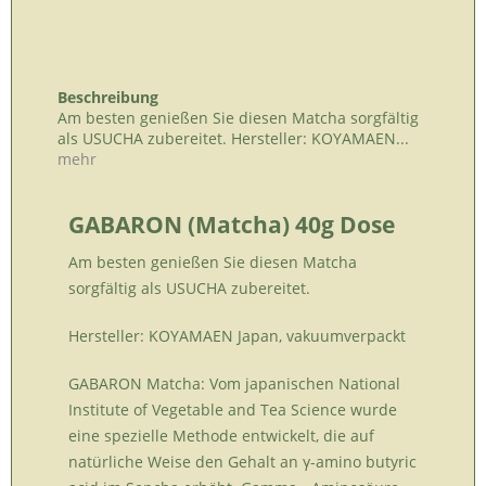
Beschreibung
Am besten genießen Sie diesen Matcha sorgfältig
als USUCHA zubereitet. Hersteller: KOYAMAEN...
mehr
GABARON (Matcha) 40g Dose
Am besten genießen Sie diesen Matcha
sorgfältig als USUCHA zubereitet.
Hersteller: KOYAMAEN Japan, vakuumverpackt
GABARON Matcha: Vom japanischen National
Institute of Vegetable and Tea Science wurde
eine spezielle Methode entwickelt, die auf
natürliche Weise den Gehalt an γ-amino butyric