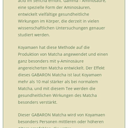
acid im Sencha erhöht. Gamma - Aminosäure,
eine spezielle Form der Aminosäuren,
entwickelt vielfältige gesundheitliche
Wirkungen im Körper, die derzeit in vielen
wissenschaftlichen Untersuchungen genauer
studiert werden.
Koyamaen hat diese Methode auf die
Produktion von Matcha angewendet und einen
ganz besonders mit γ-Aminosäure
angereicherten Matcha entwickelt. Der Effekt
dieses GABARON Matcha ist laut Koyamaen
mehr als 10 mal stärker als bei normalem
Matcha, und mit diesem Tee werden die
gesundheitlichen Wirkungen des Matcha
besonders verstärkt.
Dieser GABARON Matcha wird von Koyamaen
besonders Personen mittleren oder höheren