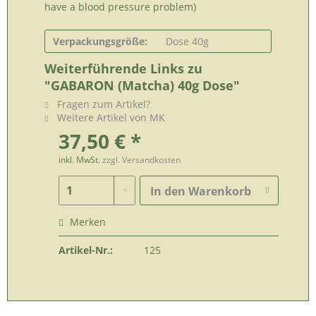
have a blood pressure problem)
Verpackungsgröße:
Dose 40g
Weiterführende Links zu
"GABARON (Matcha) 40g Dose"
Fragen zum Artikel?
Weitere Artikel von MK
37,50 € *
inkl. MwSt.
zzgl. Versandkosten
In den
Warenkorb
Merken
Artikel-Nr.:
125