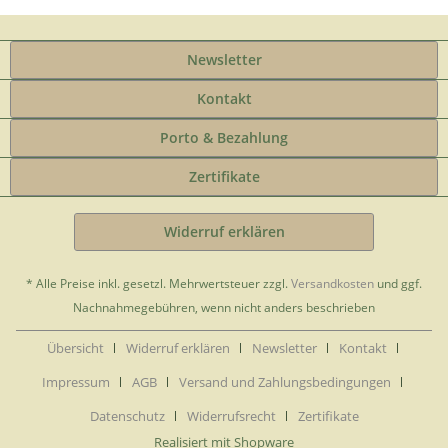
Newsletter
Kontakt
Porto & Bezahlung
Zertifikate
Widerruf erklären
* Alle Preise inkl. gesetzl. Mehrwertsteuer zzgl.
Versandkosten
und ggf.
Nachnahmegebühren, wenn nicht anders beschrieben
Übersicht
Widerruf erklären
Newsletter
Kontakt
Impressum
AGB
Versand und Zahlungsbedingungen
Datenschutz
Widerrufsrecht
Zertifikate
Realisiert mit Shopware