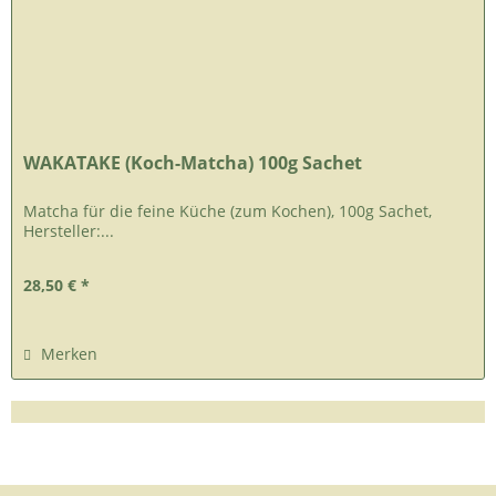
WAKATAKE (Koch-Matcha) 100g Sachet
Matcha für die feine Küche (zum Kochen), 100g Sachet,
Hersteller:...
28,50 € *
Merken