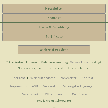
Newsletter
Kontakt
Porto & Bezahlung
Zertifikate
Widerruf erklären
* Alle Preise inkl. gesetzl. Mehrwertsteuer zzgl.
Versandkosten
und ggf.
Nachnahmegebühren, wenn nicht anders beschrieben
Übersicht
Widerruf erklären
Newsletter
Kontakt
Impressum
AGB
Versand und Zahlungsbedingungen
Datenschutz
Widerrufsrecht
Zertifikate
Realisiert mit Shopware