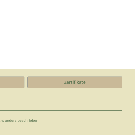
Zertifikate
ht anders beschrieben