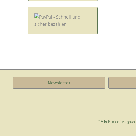
Newsletter
* Alle Preise inkl. ges